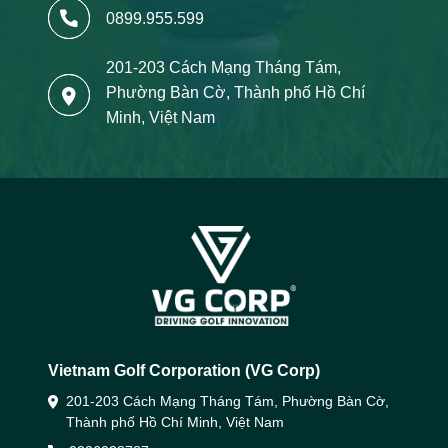
0899.955.599
201-203 Cách Mạng Tháng Tám,
Phường Bàn Cờ, Thành phố Hồ Chí
Minh, Việt Nam
Vietnam Golf Corporation (VG Corp)
201-203 Cách Mạng Tháng Tám, Phường Bàn Cờ,
Thành phố Hồ Chí Minh, Việt Nam